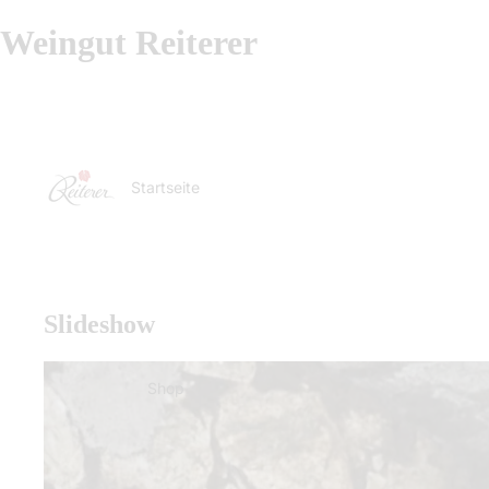
Weingut Reiterer
Startseite
Slideshow
Shop