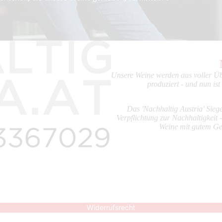
Unsere Weine werden aus voller Ü
produziert - und nun ist e
Das 'Nachhaltig Austria' Siege
Verpflichtung zur Nachhaltigkeit 
Weine mit gutem G
Widerrufsrecht